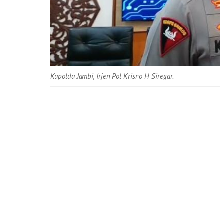
Kapolda Jambi, Irjen Pol Krisno H Siregar.