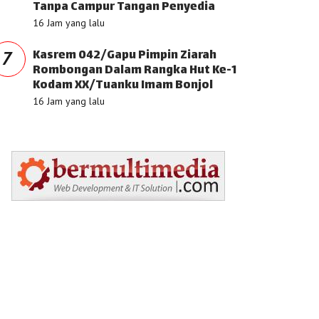
Tanpa Campur Tangan Penyedia
16 Jam yang lalu
Kasrem 042/Gapu Pimpin Ziarah
7
Rombongan Dalam Rangka Hut Ke-1
Kodam XX/Tuanku Imam Bonjol
16 Jam yang lalu