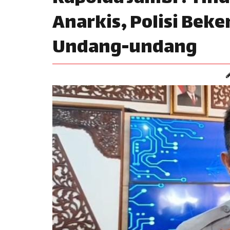
Anarkis, Polisi Bek
Undang-undang