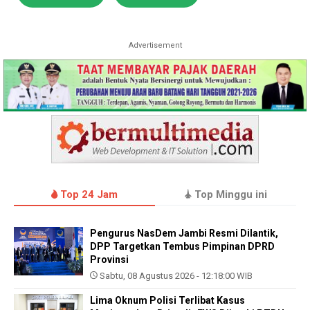
Advertisement
Top 24 Jam
Top Minggu ini
Pengurus NasDem Jambi Resmi Dilantik,
DPP Targetkan Tembus Pimpinan DPRD
Provinsi
Sabtu, 08 Agustus 2026 - 12:18:00 WIB
Lima Oknum Polisi Terlibat Kasus