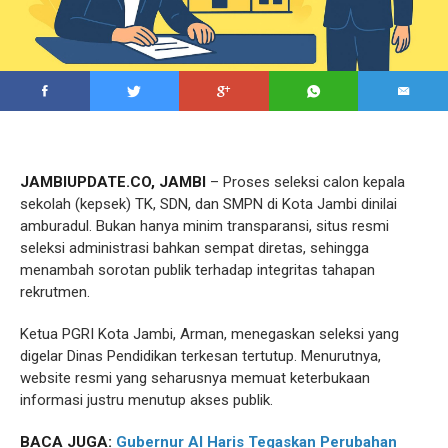
JAMBIUPDATE.CO, JAMBI
– Proses seleksi calon kepala
sekolah (kepsek) TK, SDN, dan SMPN di Kota Jambi dinilai
amburadul. Bukan hanya minim transparansi, situs resmi
seleksi administrasi bahkan sempat diretas, sehingga
menambah sorotan publik terhadap integritas tahapan
rekrutmen.
Ketua PGRI Kota Jambi, Arman, menegaskan seleksi yang
digelar Dinas Pendidikan terkesan tertutup. Menurutnya,
website resmi yang seharusnya memuat keterbukaan
informasi justru menutup akses publik.
BACA JUGA:
Gubernur Al Haris Tegaskan Perubahan