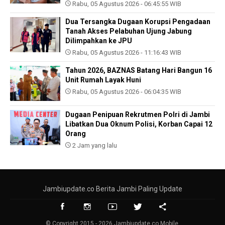
Rabu, 05 Agustus 2026 - 06:45:55 WIB
Dua Tersangka Dugaan Korupsi Pengadaan
Tanah Akses Pelabuhan Ujung Jabung
Dilimpahkan ke JPU
Rabu, 05 Agustus 2026 - 11:16:43 WIB
Tahun 2026, BAZNAS Batang Hari Bangun 16
Unit Rumah Layak Huni
Rabu, 05 Agustus 2026 - 06:04:35 WIB
Dugaan Penipuan Rekrutmen Polri di Jambi
Libatkan Dua Oknum Polisi, Korban Capai 12
Orang
2 Jam yang lalu
Jambiupdate.co Berita Jambi Paling Update
© Copyright 2015 - 2026 Jambiupdate.co Mobile.