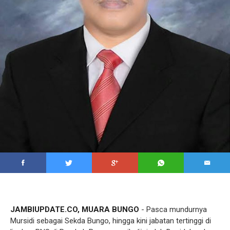
JAMBIUPDATE.CO, MUARA BUNGO
- Pasca mundurnya
Mursidi sebagai Sekda Bungo, hingga kini jabatan tertinggi di