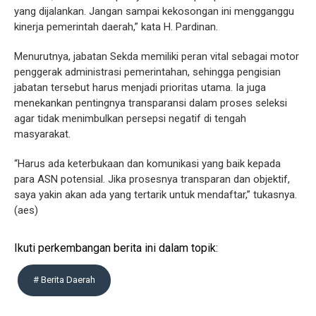
yang dijalankan. Jangan sampai kekosongan ini mengganggu
kinerja pemerintah daerah,” kata H. Pardinan.
Menurutnya, jabatan Sekda memiliki peran vital sebagai motor
penggerak administrasi pemerintahan, sehingga pengisian
jabatan tersebut harus menjadi prioritas utama. Ia juga
menekankan pentingnya transparansi dalam proses seleksi
agar tidak menimbulkan persepsi negatif di tengah
masyarakat.
“Harus ada keterbukaan dan komunikasi yang baik kepada
para ASN potensial. Jika prosesnya transparan dan objektif,
saya yakin akan ada yang tertarik untuk mendaftar,” tukasnya.
(aes)
Ikuti perkembangan berita ini dalam topik:
# Berita Daerah