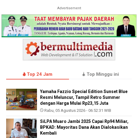
Advertisement
Top 24 Jam
Top Minggu ini
Yamaha Fazzio Special Edition Sunset Blue
Resmi Meluncur, Tampil Retro Summer
dengan Harga Mulai Rp23,15 Juta
Rabu, 05 Agustus 2026 - 06:52:31 WIB
SiLPA Muaro Jambi 2025 Capai Rp94 Miliar,
BPKAD: Mayoritas Dana Akan Dialokasikan
Kembali