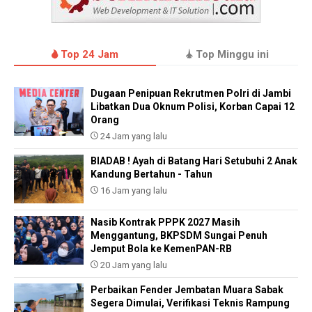
Top 24 Jam
Top Minggu ini
Dugaan Penipuan Rekrutmen Polri di Jambi
Libatkan Dua Oknum Polisi, Korban Capai 12
Orang
24 Jam yang lalu
BIADAB ! Ayah di Batang Hari Setubuhi 2 Anak
Kandung Bertahun - Tahun
16 Jam yang lalu
Nasib Kontrak PPPK 2027 Masih
Menggantung, BKPSDM Sungai Penuh
Jemput Bola ke KemenPAN-RB
20 Jam yang lalu
Perbaikan Fender Jembatan Muara Sabak
Segera Dimulai, Verifikasi Teknis Rampung