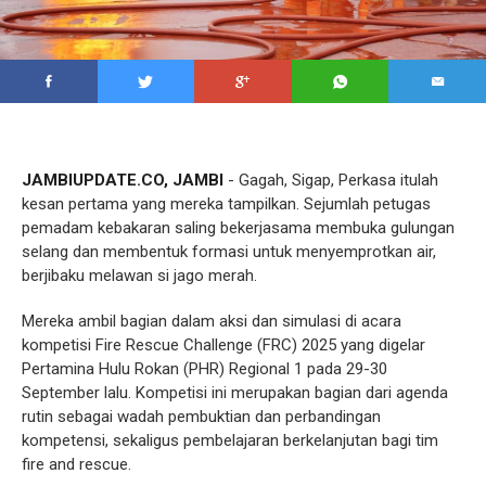
JAMBIUPDATE.CO, JAMBI
- Gagah, Sigap, Perkasa itulah
kesan pertama yang mereka tampilkan. Sejumlah petugas
pemadam kebakaran saling bekerjasama membuka gulungan
selang dan membentuk formasi untuk menyemprotkan air,
berjibaku melawan si jago merah.
Mereka ambil bagian dalam aksi dan simulasi di acara
kompetisi Fire Rescue Challenge (FRC) 2025 yang digelar
Pertamina Hulu Rokan (PHR) Regional 1 pada 29-30
September lalu. Kompetisi ini merupakan bagian dari agenda
rutin sebagai wadah pembuktian dan perbandingan
kompetensi, sekaligus pembelajaran berkelanjutan bagi tim
fire and rescue.