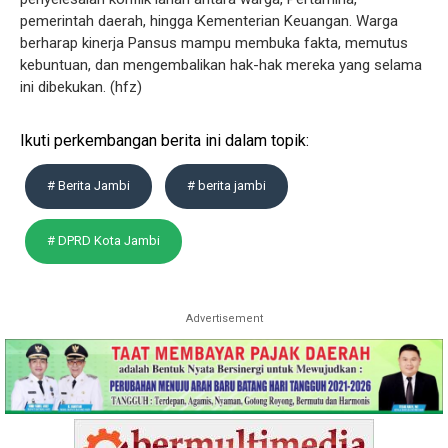
pemerintah daerah, hingga Kementerian Keuangan. Warga
berharap kinerja Pansus mampu membuka fakta, memutus
kebuntuan, dan mengembalikan hak-hak mereka yang selama
ini dibekukan. (hfz)
Ikuti perkembangan berita ini dalam topik:
# Berita Jambi
# berita jambi
# DPRD Kota Jambi
Advertisement