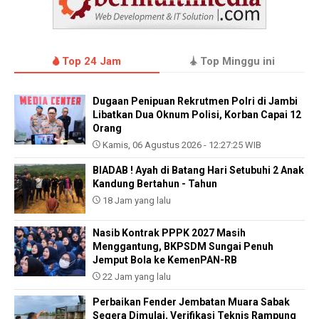
Top 24 Jam
Top Minggu ini
Dugaan Penipuan Rekrutmen Polri di Jambi
Libatkan Dua Oknum Polisi, Korban Capai 12
Orang
Kamis, 06 Agustus 2026 - 12:27:25 WIB
BIADAB ! Ayah di Batang Hari Setubuhi 2 Anak
Kandung Bertahun - Tahun
18 Jam yang lalu
Nasib Kontrak PPPK 2027 Masih
Menggantung, BKPSDM Sungai Penuh
Jemput Bola ke KemenPAN-RB
22 Jam yang lalu
Perbaikan Fender Jembatan Muara Sabak
Segera Dimulai, Verifikasi Teknis Rampung