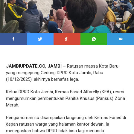
JAMBIUPDATE.CO, JAMBI –
Ratusan massa Kota Baru
yang mengepung Gedung DPRD Kota Jambi, Rabu
(10/12/2025), akhirnya bernafas lega.
Ketua DPRD Kota Jambi, Kemas Faried Alfarelly (KFA), resmi
mengumumkan pembentukan Panitia Khusus (Pansus) Zona
Merah.
Pengumuman itu disampaikan langsung oleh Kemas Faried di
depan ratusan warga yang halaman kantor dewan. Ia
menegaskan bahwa DPRD tidak bisa lagi menunda