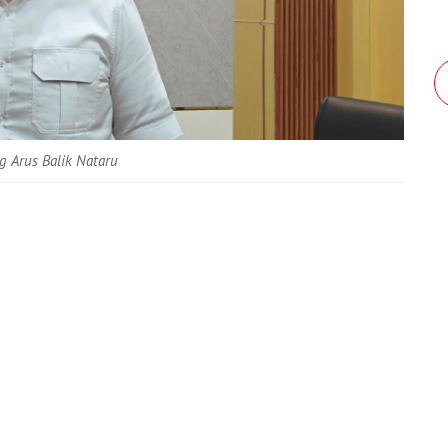
g Arus Balik Nataru