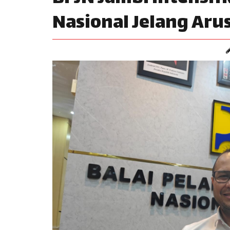
Nasional Jelang Aru