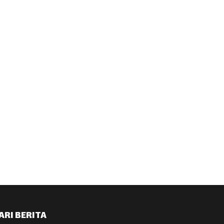
ARI BERITA