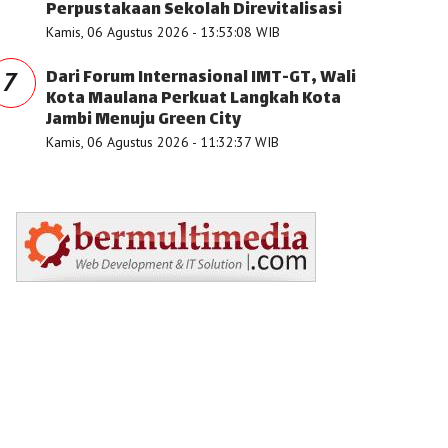
Perpustakaan Sekolah Direvitalisasi
Kamis, 06 Agustus 2026 - 13:53:08 WIB
Dari Forum Internasional IMT-GT, Wali
7
Kota Maulana Perkuat Langkah Kota
Jambi Menuju Green City
Kamis, 06 Agustus 2026 - 11:32:37 WIB