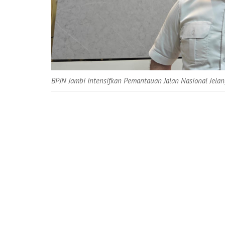
BPJN Jambi Intensifkan Pemantauan Jalan Nasional Jelan