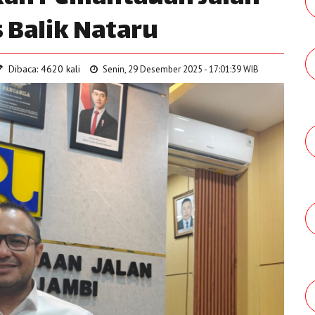
s Balik Nataru
Dibaca: 4620 kali
Senin, 29 Desember 2025 - 17:01:39 WIB