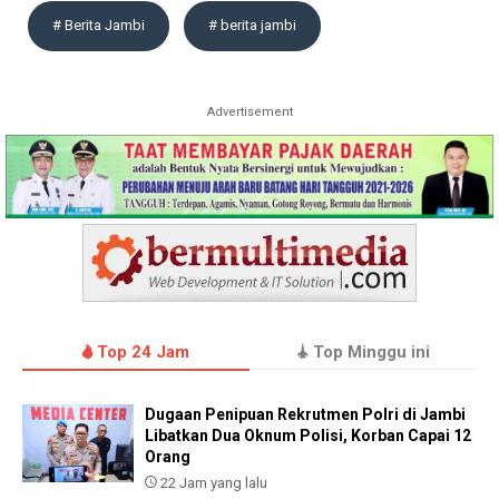
# Berita Jambi
# berita jambi
Advertisement
Top 24 Jam
Top Minggu ini
Dugaan Penipuan Rekrutmen Polri di Jambi
Libatkan Dua Oknum Polisi, Korban Capai 12
Orang
22 Jam yang lalu