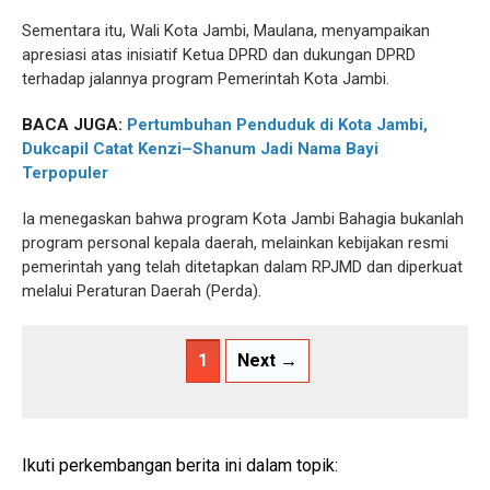
Sementara itu, Wali Kota Jambi, Maulana, menyampaikan
apresiasi atas inisiatif Ketua DPRD dan dukungan DPRD
terhadap jalannya program Pemerintah Kota Jambi.
BACA JUGA:
Pertumbuhan Penduduk di Kota Jambi,
Dukcapil Catat Kenzi–Shanum Jadi Nama Bayi
Terpopuler
Ia menegaskan bahwa program Kota Jambi Bahagia bukanlah
program personal kepala daerah, melainkan kebijakan resmi
pemerintah yang telah ditetapkan dalam RPJMD dan diperkuat
melalui Peraturan Daerah (Perda).
1
Next →
Ikuti perkembangan berita ini dalam topik: