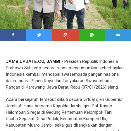
JAMBIUPDATE.CO, JAMBI
- Presiden Republik Indonesia
Prabowo Subianto secara resmi mengumumkan keberhasilan
Indonesia kembali mencapai swasembada pangan nasional
dalam acara Panen Raya dan Tasyakuran Swasembada
Pangan di Karawang, Jawa Barat, Rabu (07/01/2026) siang.
Acara bersejarah tersebut diikuti secara virtual oleh Gubernur
Jambi Al Haris bersama Kapolda Jambi Irjen Pol. Krisno
Halomoan Siregar di Gedung Pertemuan Kelompok Tani
Usaha Sepakat Desa Pudak, Kecamatan Kumpeh Ulu,
Kabupaten Muaro Jambi, sekaligus dirangkaikan dengan