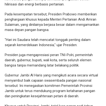
hilirisasi dan energi berbasis pertanian.
Pada kesempatan tersebut, Presiden Prabowo memberikan
penghargaan khusus kepada Menteri Pertanian Andi Amran
Sulaiman, yang dinilainya berjasa besar dalam mengamankan
masa depan pangan bangsa.
"Hari ini Saudara telah mencatat tonggak penting dalam
sejarah kemerdekaan Indonesia," ujar Presiden.
Presiden juga mengapresiasi peran TNI-Polri, pemerintah
daerah, gubernur, bupati, wali kota, serta seluruh elemen
bangsa tanpa memandang latar belakang politik.
Gubernur Jambi Al Haris yang mengikuti acara secara virtual
menyambut baik capaian swasembada pangan nasional
tersebut. Ini menegaskan komitmen Pemerintah Provinsi
Jambi untuk terus mendukung program ketahanan pangan
dan peningkatan kesejahteraan petani di daerah.