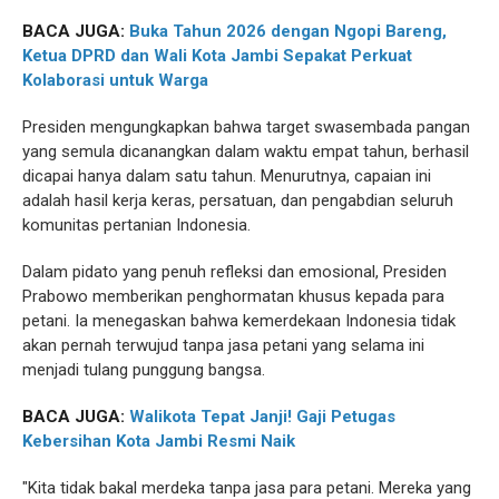
BACA JUGA:
Buka Tahun 2026 dengan Ngopi Bareng,
Ketua DPRD dan Wali Kota Jambi Sepakat Perkuat
Kolaborasi untuk Warga
Presiden mengungkapkan bahwa target swasembada pangan
yang semula dicanangkan dalam waktu empat tahun, berhasil
dicapai hanya dalam satu tahun. Menurutnya, capaian ini
adalah hasil kerja keras, persatuan, dan pengabdian seluruh
komunitas pertanian Indonesia.
Dalam pidato yang penuh refleksi dan emosional, Presiden
Prabowo memberikan penghormatan khusus kepada para
petani. Ia menegaskan bahwa kemerdekaan Indonesia tidak
akan pernah terwujud tanpa jasa petani yang selama ini
menjadi tulang punggung bangsa.
BACA JUGA:
Walikota Tepat Janji! Gaji Petugas
Kebersihan Kota Jambi Resmi Naik
"Kita tidak bakal merdeka tanpa jasa para petani. Mereka yang