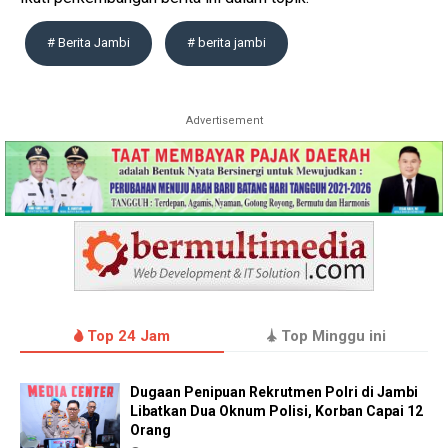
# Berita Jambi
# berita jambi
Advertisement
Top 24 Jam
Top Minggu ini
Dugaan Penipuan Rekrutmen Polri di Jambi
Libatkan Dua Oknum Polisi, Korban Capai 12
Orang