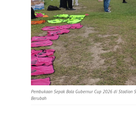
Pembukaan Sepak Bola Gubernur Cup 2026 di Stadion S
Berubah