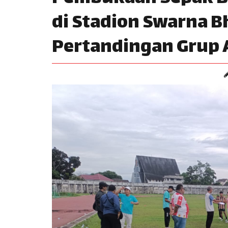
di Stadion Swarna B
Pertandingan Grup 