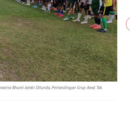
warna Bhumi Jambi Ditunda, Pertandingan Grup Awal Tak