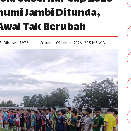
humi Jambi Ditunda,
Awal Tak Berubah
Dibaca: 13976 kali
Jumat, 09 Januari 2026 - 20:34:48 WIB