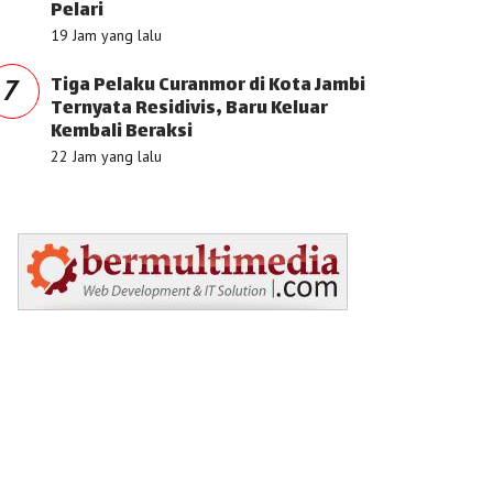
Pelari
19 Jam yang lalu
Tiga Pelaku Curanmor di Kota Jambi
7
Ternyata Residivis, Baru Keluar
Kembali Beraksi
22 Jam yang lalu