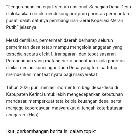
“Pengurangan ini terjadi secara nasional. Sebagian Dana Desa
dialokasikan untuk mendukung program prioritas pemerintah
pusat, salah satunya pembangunan Gerai Koperasi Merah
Putih,” jelasnya.
Meski demikian, pemerintah daerah berharap seluruh
pemerintah desa tetap mampu mengelola anggaran yang
tersedia secara efektif, transparan, dan tepat sasaran.
Perencanaan yang matang serta penentuan skala prioritas
dinilai menjadi kunci agar Dana Desa yang tersisa tetap
memberikan manfaat nyata bagi masyarakat.
Tahun 2026 pun menjadi momentum bagi desa-desa di
Kabupaten Kerinci untuk lebih mengedepankan kebutuhan
mendasar, memperkuat tata kelola keuangan desa, serta
menjaga kepercayaan masyarakat di tengah keterbatasan
anggaran. (Hdp)
Ikuti perkembangan berita ini dalam topik: