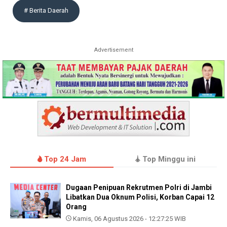
# Berita Daerah
Advertisement
Top 24 Jam
Top Minggu ini
Dugaan Penipuan Rekrutmen Polri di Jambi
Libatkan Dua Oknum Polisi, Korban Capai 12
Orang
Kamis, 06 Agustus 2026 - 12:27:25 WIB