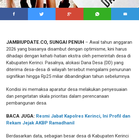
JAMBIUPDATE.CO, SUNGAI PENUH
– Awal tahun anggaran
2026 yang biasanya disambut dengan optimisme, kini harus
dihadapi dengan kehati-hatian ekstra oleh pemerintah desa di
Kabupaten Kerinci. Pasalnya, alokasi Dana Desa (DD) yang
diterima desa-desa di wilayah tersebut mengalami penurunan
signifikan hingga Rp25 miliar dibandingkan tahun sebelumnya.
Kondisi ini memaksa aparatur desa melakukan penyesuaian
dan pengetatan skala prioritas dalam perencanaan
pembangunan desa.
BACA JUGA:
Resmi Jabat Kapolres Kerinci, Ini Profil dan
Rekam Jejak AKBP Ramadhanil
Berdasarkan data, sebagian besar desa di Kabupaten Kerinci