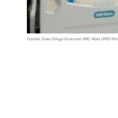
Puluhan Siswa Diduga Keracunan MBG, Waka DPRD Min