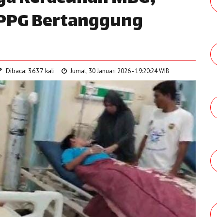
PPG Bertanggung
Dibaca: 3637 kali
Jumat, 30 Januari 2026 - 19:20:24 WIB