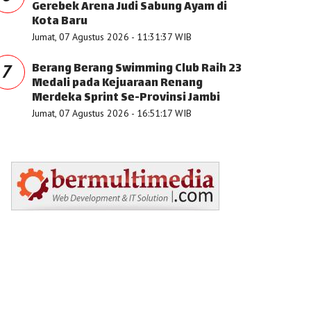
Gerebek Arena Judi Sabung Ayam di
Kota Baru
Jumat, 07 Agustus 2026 - 11:31:37 WIB
Berang Berang Swimming Club Raih 23
7
Medali pada Kejuaraan Renang
Merdeka Sprint Se-Provinsi Jambi
Jumat, 07 Agustus 2026 - 16:51:17 WIB