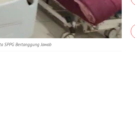
ta SPPG Bertanggung Jawab