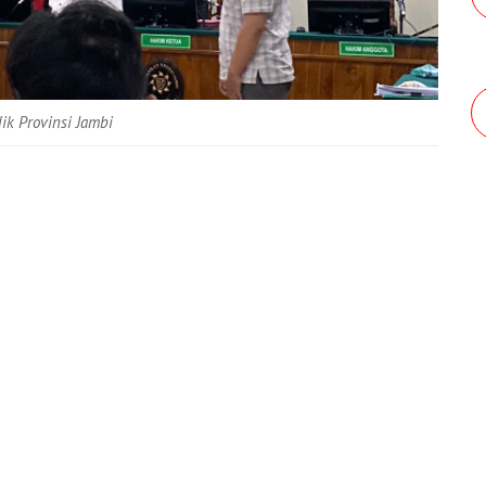
k Provinsi Jambi