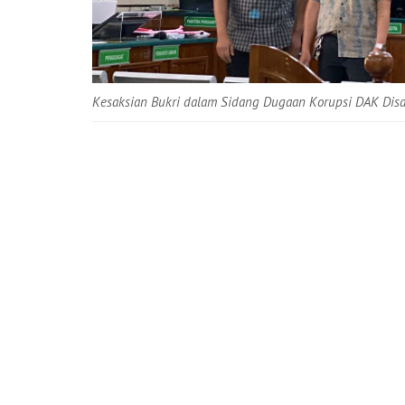
Kesaksian Bukri dalam Sidang Dugaan Korupsi DAK Disdi