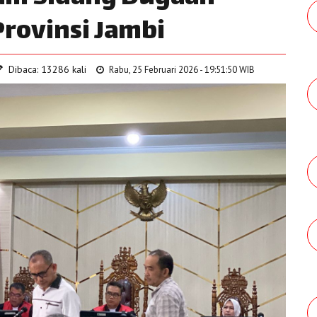
Provinsi Jambi
Dibaca: 13286 kali
Rabu, 25 Februari 2026 - 19:51:50 WIB