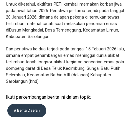
Untuk diketahui, aktifitas PETI kembali memakan korban jiwa
pada awal tahun 2026. Peristiwa pertama terjadi pada tanggal
20 Januari 2026, dimana delapan pekerja di temukan tewas
tertimbun material tanah saat melakukan pencarian emas
diDusun Mengkadai, Desa Temenggung, Kecamatan Limun,
Kabupaten Sarolangun.
Dan peristiwa ke dua terjadi pada tanggal 15 Febuari 2026 lalu,
dimana empat penambangan emas meninggal dunia akibat
tertimbun tanah longsor akibat kegiatan pencarian emas pola
dompeng darat di Desa Teluk Kecimbung, Sungai Batu Putih
Selembau, Kecamatan Bathin VIII (delapan) Kabupaten
Sarolangun.(hnd)
Ikuti perkembangan berita ini dalam topik:
# Berita Daerah