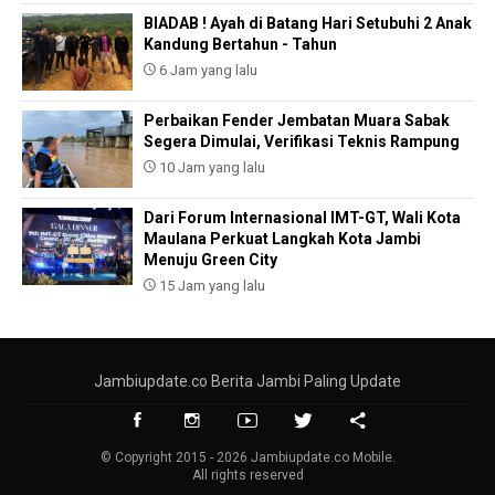
BIADAB ! Ayah di Batang Hari Setubuhi 2 Anak
Kandung Bertahun - Tahun
6 Jam yang lalu
Perbaikan Fender Jembatan Muara Sabak
Segera Dimulai, Verifikasi Teknis Rampung
10 Jam yang lalu
Dari Forum Internasional IMT-GT, Wali Kota
Maulana Perkuat Langkah Kota Jambi
Menuju Green City
15 Jam yang lalu
Jambiupdate.co Berita Jambi Paling Update
© Copyright 2015 - 2026 Jambiupdate.co Mobile.
All rights reserved