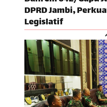
DPRD Jambi, Perkuat
Legislatif