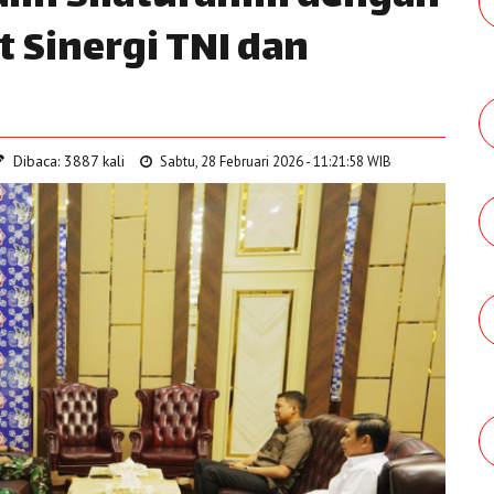
 Sinergi TNI dan
Dibaca: 3887 kali
Sabtu, 28 Februari 2026 - 11:21:58 WIB