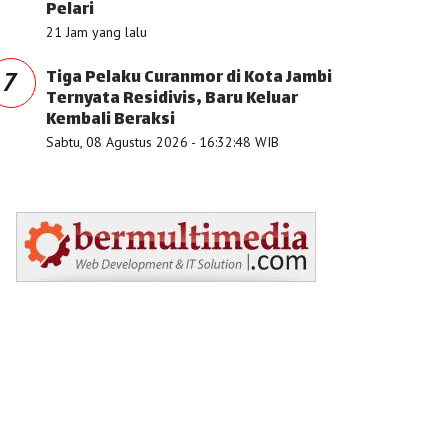
Pelari
21 Jam yang lalu
Tiga Pelaku Curanmor di Kota Jambi
7
Ternyata Residivis, Baru Keluar
Kembali Beraksi
Sabtu, 08 Agustus 2026 - 16:32:48 WIB