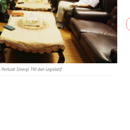
Perkuat Sinergi TNI dan Legislatif