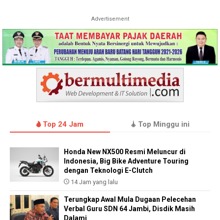
Advertisement
Top 24 Jam
Top Minggu ini
Honda New NX500 Resmi Meluncur di
Indonesia, Big Bike Adventure Touring
dengan Teknologi E-Clutch
14 Jam yang lalu
Terungkap Awal Mula Dugaan Pelecehan
Verbal Guru SDN 64 Jambi, Disdik Masih
Dalami