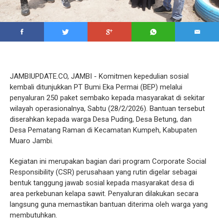
JAMBIUPDATE.CO, JAMBI - Komitmen kepedulian sosial
kembali ditunjukkan PT Bumi Eka Permai (BEP) melalui
penyaluran 250 paket sembako kepada masyarakat di sekitar
wilayah operasionalnya, Sabtu (28/2/2026). Bantuan tersebut
diserahkan kepada warga Desa Puding, Desa Betung, dan
Desa Pematang Raman di Kecamatan Kumpeh, Kabupaten
Muaro Jambi.
Kegiatan ini merupakan bagian dari program Corporate Social
Responsibility (CSR) perusahaan yang rutin digelar sebagai
bentuk tanggung jawab sosial kepada masyarakat desa di
area perkebunan kelapa sawit. Penyaluran dilakukan secara
langsung guna memastikan bantuan diterima oleh warga yang
membutuhkan.