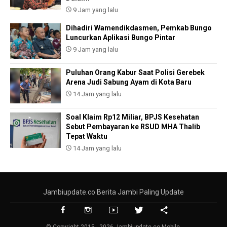
9 Jam yang lalu
Dihadiri Wamendikdasmen, Pemkab Bungo
Luncurkan Aplikasi Bungo Pintar
9 Jam yang lalu
Puluhan Orang Kabur Saat Polisi Gerebek
Arena Judi Sabung Ayam di Kota Baru
14 Jam yang lalu
Soal Klaim Rp12 Miliar, BPJS Kesehatan
Sebut Pembayaran ke RSUD MHA Thalib
Tepat Waktu
14 Jam yang lalu
Jambiupdate.co Berita Jambi Paling Update