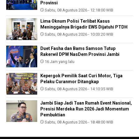
Provinsi
Sabtu, 08 Agustus 2026 - 12:18:00 WIB
Lima Oknum Polisi Terlibat Kasus
Meninggalnya Brigadir EWS Dijatuhi PTDH
Sabtu, 08 Agustus 2026 - 10:03:20 WIB
Duet Fasha dan Bams Samson Tutup
Rakerwil DPW NasDem Provinsi Jambi
16 Jam yang lalu
Kepergok Pemilik Saat Curi Motor, Tiga
Pelaku Curanmor Ditangkap
Sabtu, 08 Agustus 2026 - 14:10:35 WIB
Jambi Siap Jadi Tuan Rumah Event Nasional,
Presisi Merdeka Run 2026 Jadi Momentum
Pembuktian
Sabtu, 08 Agustus 2026 - 18:48:00 WIB