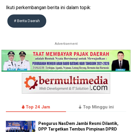
Ikuti perkembangan berita ini dalam topik:
# Berita Daerah
Advertisement
Top 24 Jam
Top Minggu ini
Pengurus NasDem Jambi Resmi Dilantik,
DPP Targetkan Tembus Pimpinan DPRD