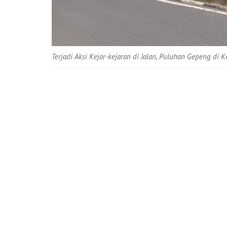
Terjadi Aksi Kejar-kejaran di Jalan, Puluhan Gepeng di K