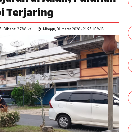
i Terjaring
Dibaca: 2786 kali
Minggu, 01 Maret 2026 - 21:25:10 WIB