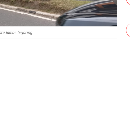
ota Jambi Terjaring