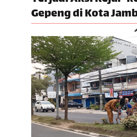
Gepeng di Kota Jamb