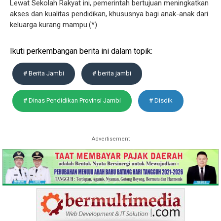
Lewat Sekolah Rakyat ini, pemerintah bertujuan meningkatkan
akses dan kualitas pendidikan, khususnya bagi anak-anak dari
keluarga kurang mampu.(*)
Ikuti perkembangan berita ini dalam topik:
# Berita Jambi
# berita jambi
# Dinas Pendidikan Provinsi Jambi
# Disdik
Advertisement