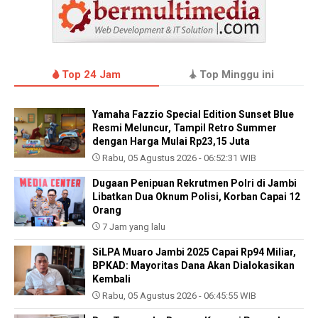
Top 24 Jam
Top Minggu ini
Yamaha Fazzio Special Edition Sunset Blue
Resmi Meluncur, Tampil Retro Summer
dengan Harga Mulai Rp23,15 Juta
Rabu, 05 Agustus 2026 - 06:52:31 WIB
Dugaan Penipuan Rekrutmen Polri di Jambi
Libatkan Dua Oknum Polisi, Korban Capai 12
Orang
7 Jam yang lalu
SiLPA Muaro Jambi 2025 Capai Rp94 Miliar,
BPKAD: Mayoritas Dana Akan Dialokasikan
Kembali
Rabu, 05 Agustus 2026 - 06:45:55 WIB