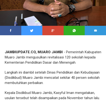
JAMBIUPDATE.CO, MUARO JAMBI
- Pemerintah Kabupaten
Muaro Jambi mengusulkan revitalisasi 120 sekolah kepada
Kementerian Pendidikan Dasar dan Menengah.
Langkah ini diambil setelah Dinas Pendidikan dan Kebudayaan
(Disdikbud) Muaro Jambi mencatat sekitar 40 persen sekolah
membutuhkan perbaikan.
Kepala Disdikbud Muaro Jambi, Kasyful Iman mengatakan,
usulan tersebut telah disampaikan pada November tahun lalu.