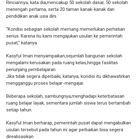
Rinciannya, kata dia,mencakup 50 sekolah dasar, 50 sekolah
menengah pertama, serta 20 taman kanak-kanak dan
pendidikan anak usia dini.
“Kondisi sebagian sekolah memang memerlukan perhatian
serius. Karena itu kami mengajukan usulan ke pemerintah
pusat,” katanya.
Kasyful Iman menyampaikan,sejumlah bangunan sekolah
mengalami kerusakan pada ruang kelas,hingga fasilitas
penunjang pembelajaran.
Jika tidak segera diperbaiki, katanya, kondisi itu dikhawatirkan
mengganggu proses belajar-mengajar.
Beberapa sekolah, sambungnya,menghadapi keterbatasan
ruang belajar layak, sementara jumlah siswa terus bertambah
setiap tahun.
Kasyful Iman berharap, pemerintah pusat dapat mengabulkan
usulan tersebut pada tahun ini agar perbaikan bisa segera
direalisasikan.