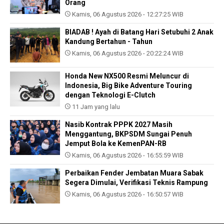
Orang
Kamis, 06 Agustus 2026 - 12:27:25 WIB
BIADAB ! Ayah di Batang Hari Setubuhi 2 Anak
Kandung Bertahun - Tahun
Kamis, 06 Agustus 2026 - 20:22:24 WIB
Honda New NX500 Resmi Meluncur di
Indonesia, Big Bike Adventure Touring
dengan Teknologi E-Clutch
11 Jam yang lalu
Nasib Kontrak PPPK 2027 Masih
Menggantung, BKPSDM Sungai Penuh
Jemput Bola ke KemenPAN-RB
Kamis, 06 Agustus 2026 - 16:55:59 WIB
Perbaikan Fender Jembatan Muara Sabak
Segera Dimulai, Verifikasi Teknis Rampung
Kamis, 06 Agustus 2026 - 16:50:57 WIB