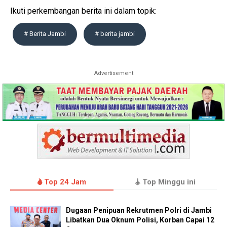
Ikuti perkembangan berita ini dalam topik:
# Berita Jambi
# berita jambi
Advertisement
Top 24 Jam
Top Minggu ini
Dugaan Penipuan Rekrutmen Polri di Jambi
Libatkan Dua Oknum Polisi, Korban Capai 12