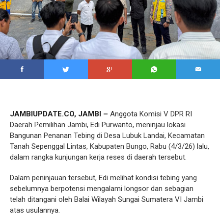
JAMBIUPDATE.CO, JAMBI –
Anggota Komisi V DPR RI
Daerah Pemilihan Jambi, Edi Purwanto, meninjau lokasi
Bangunan Penanan Tebing di Desa Lubuk Landai, Kecamatan
Tanah Sepenggal Lintas, Kabupaten Bungo, Rabu (4/3/26) lalu,
dalam rangka kunjungan kerja reses di daerah tersebut.
Dalam peninjauan tersebut, Edi melihat kondisi tebing yang
sebelumnya berpotensi mengalami longsor dan sebagian
telah ditangani oleh Balai Wilayah Sungai Sumatera VI Jambi
atas usulannya.