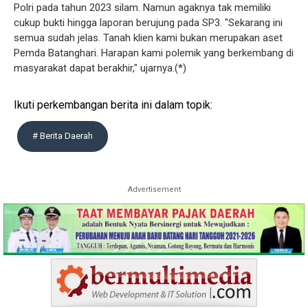
Polri pada tahun 2023 silam. Namun agaknya tak memiliki
cukup bukti hingga laporan berujung pada SP3. ‎‎"Sekarang ini
semua sudah jelas. Tanah klien kami bukan merupakan aset
Pemda Batanghari. Harapan kami polemik yang berkembang di
masyarakat dapat berakhir," ujarnya.(*)
Ikuti perkembangan berita ini dalam topik:
# Berita Daerah
Advertisement