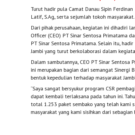
Turut hadir pula Camat Danau Sipin Ferdinan 
Latif, S.Ag, serta sejumlah tokoh masyarakat.
Dari pihak perusahaan, kegiatan ini dihadiri 
Officer (CEO) PT Sinar Sentosa Primatama da
PT Sinar Sentosa Primatama. Selain itu, had
Jambi yang turut berkolaborasi dalam kegiata
Dalam sambutannya, CEO PT Sinar Sentosa 
ini merupakan bagian dari semangat Sinergi B
bentuk kepedulian terhadap masyarakat Jambi
“Saya sangat bersyukur program CSR pembagi
dapat kembali terlaksana pada tahun ini. Ta
total 1.253 paket sembako yang telah kami s
masyarakat yang kami sisihkan dari sebagian h