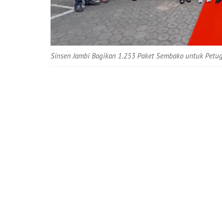
Sinsen Jambi Bagikan 1.253 Paket Sembako untuk Petu