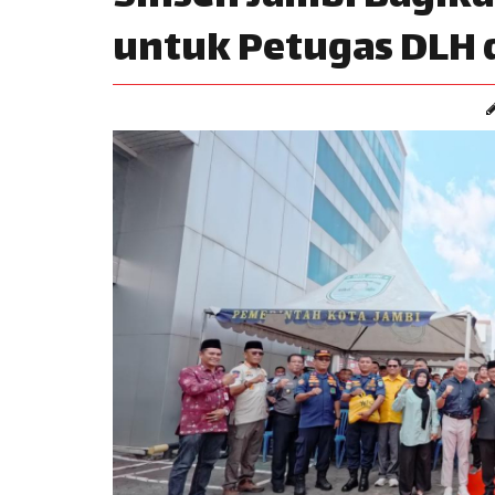
untuk Petugas DLH 