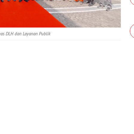
gas DLH dan Layanan Publik