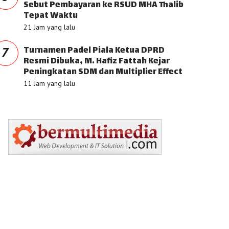
Sebut Pembayaran ke RSUD MHA Thalib
Tepat Waktu
21 Jam yang lalu
Turnamen Padel Piala Ketua DPRD
7
Resmi Dibuka, M. Hafiz Fattah Kejar
Peningkatan SDM dan Multiplier Effect
11 Jam yang lalu