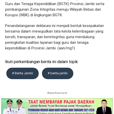
Guru dan Tenaga Kependidikan (BGTK) Provinsi Jambi serta
pembangunan Zona Integritas menuju Wilayah Bebas dari
Korupsi (WBK) di lingkungan BGTK.
Penandatanganan deklarasi ini menjadi bentuk kesepakatan
bersama dalam mewujudkan tata kelola kelembagaan yang
bersih, transparan, dan berintegritas guna mendukung
peningkatan kualitas layanan bagi guru dan tenaga
kependidikan di Provinsi Jambi. (aan/mg1)
Ikuti perkembangan berita ini dalam topik:
# Berita Jambi
# berita jambi
Advertisement