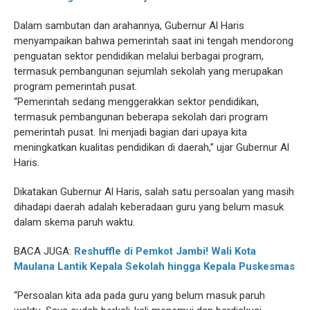
Dalam sambutan dan arahannya, Gubernur Al Haris
menyampaikan bahwa pemerintah saat ini tengah mendorong
penguatan sektor pendidikan melalui berbagai program,
termasuk pembangunan sejumlah sekolah yang merupakan
program pemerintah pusat.
“Pemerintah sedang menggerakkan sektor pendidikan,
termasuk pembangunan beberapa sekolah dari program
pemerintah pusat. Ini menjadi bagian dari upaya kita
meningkatkan kualitas pendidikan di daerah,” ujar Gubernur Al
Haris.
Dikatakan Gubernur Al Haris, salah satu persoalan yang masih
dihadapi daerah adalah keberadaan guru yang belum masuk
dalam skema paruh waktu.
BACA JUGA:
Reshuffle di Pemkot Jambi! Wali Kota
Maulana Lantik Kepala Sekolah hingga Kepala Puskesmas
“Persoalan kita ada pada guru yang belum masuk paruh