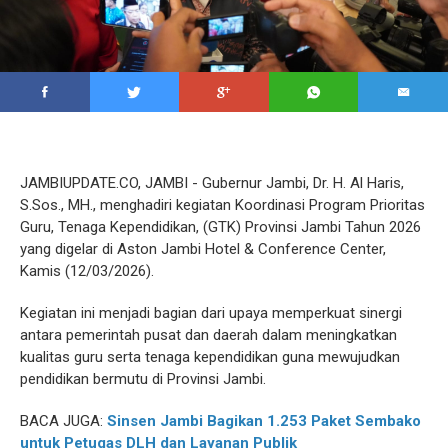
JAMBIUPDATE.CO, JAMBI - Gubernur Jambi, Dr. H. Al Haris,
S.Sos., MH., menghadiri kegiatan Koordinasi Program Prioritas
Guru, Tenaga Kependidikan, (GTK) Provinsi Jambi Tahun 2026
yang digelar di Aston Jambi Hotel & Conference Center,
Kamis (12/03/2026).
Kegiatan ini menjadi bagian dari upaya memperkuat sinergi
antara pemerintah pusat dan daerah dalam meningkatkan
kualitas guru serta tenaga kependidikan guna mewujudkan
pendidikan bermutu di Provinsi Jambi.
BACA JUGA:
Sinsen Jambi Bagikan 1.253 Paket Sembako
untuk Petugas DLH dan Layanan Publik