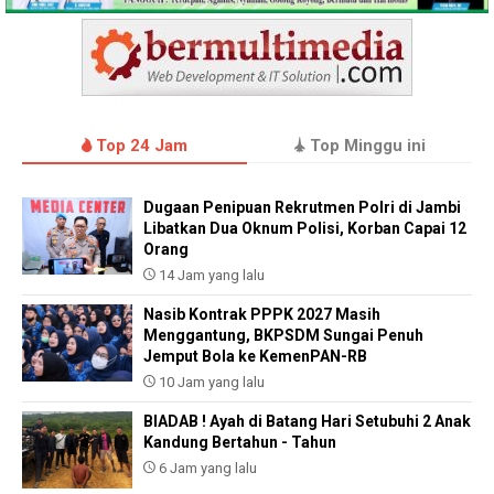
Top 24 Jam
Top Minggu ini
Dugaan Penipuan Rekrutmen Polri di Jambi
Libatkan Dua Oknum Polisi, Korban Capai 12
Orang
14 Jam yang lalu
Nasib Kontrak PPPK 2027 Masih
Menggantung, BKPSDM Sungai Penuh
Jemput Bola ke KemenPAN-RB
10 Jam yang lalu
BIADAB ! Ayah di Batang Hari Setubuhi 2 Anak
Kandung Bertahun - Tahun
6 Jam yang lalu