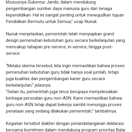
khususnya Gubernur Jambi, dalam mendukung
pengembangan sumber daya manusia guru dan tenaga
kependidikan. Hal ini sangat penting untuk mewujudkan tujuan
Pendidikan Bermutu untuk Semua,” ucap Nunuk.
Nunuk menjelaskan, pemerintah telah menyiapkan grand
design pemenuhan kebutuhan guru secara berkelanjutan yang
mencakup tahapan pre-service, in-service, hingga post-
service.
“Melalui skema tersebut, kita ingin memastikan bahwa proses
pemenuhan kebutuhan guru tidak hanya soal jumlah, tetapi
juga kualitas dan pengembangan karier guru secara
berkelanjutan,” jelasnya.
“Selain itu, pemerintah juga terus berupaya menyelesaikan
berbagai persoalan guru non-ASN. Kami memastikan bahwa
guru non-ASN tetap dapat bekerja sambil menunggu proses
penataan yang sedang dilakukan pemerintah,” tambahnya.
Kegiatan tersebut diakhiri dengan penandatanganan deklarasi
bersama komitmen dalam mendukung program prioritas Balai