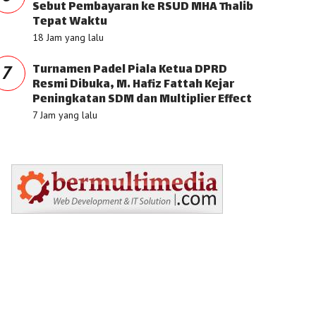
Sebut Pembayaran ke RSUD MHA Thalib
Tepat Waktu
18 Jam yang lalu
Turnamen Padel Piala Ketua DPRD
7
Resmi Dibuka, M. Hafiz Fattah Kejar
Peningkatan SDM dan Multiplier Effect
7 Jam yang lalu