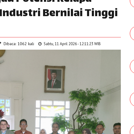
ndustri Bernilai Tinggi
Dibaca: 1062 kali
Sabtu, 11 April 2026 - 12:11:23 WIB