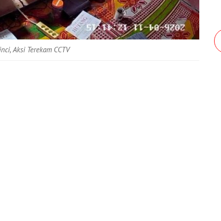
inci, Aksi Terekam CCTV