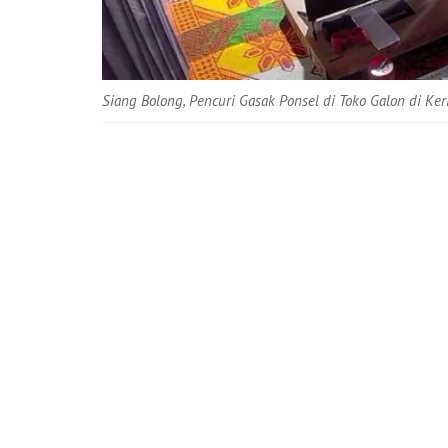
Siang Bolong, Pencuri Gasak Ponsel di Toko Galon di Ker