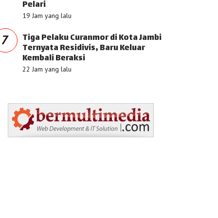
Pelari
19 Jam yang lalu
Tiga Pelaku Curanmor di Kota Jambi
7
Ternyata Residivis, Baru Keluar
Kembali Beraksi
22 Jam yang lalu