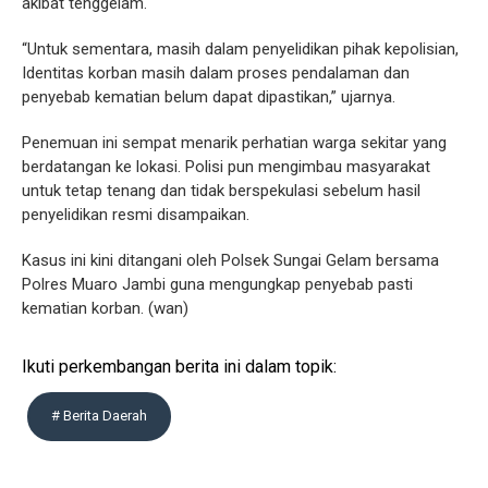
akibat tenggelam.
“Untuk sementara, masih dalam penyelidikan pihak kepolisian,
Identitas korban masih dalam proses pendalaman dan
penyebab kematian belum dapat dipastikan,” ujarnya.
Penemuan ini sempat menarik perhatian warga sekitar yang
berdatangan ke lokasi. Polisi pun mengimbau masyarakat
untuk tetap tenang dan tidak berspekulasi sebelum hasil
penyelidikan resmi disampaikan.
Kasus ini kini ditangani oleh Polsek Sungai Gelam bersama
Polres Muaro Jambi guna mengungkap penyebab pasti
kematian korban. (wan)
Ikuti perkembangan berita ini dalam topik:
# Berita Daerah