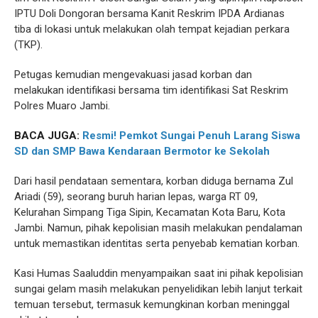
IPTU Doli Dongoran bersama Kanit Reskrim IPDA Ardianas
tiba di lokasi untuk melakukan olah tempat kejadian perkara
(TKP).
Petugas kemudian mengevakuasi jasad korban dan
melakukan identifikasi bersama tim identifikasi Sat Reskrim
Polres Muaro Jambi.
BACA JUGA:
Resmi! Pemkot Sungai Penuh Larang Siswa
SD dan SMP Bawa Kendaraan Bermotor ke Sekolah
Dari hasil pendataan sementara, korban diduga bernama Zul
Ariadi (59), seorang buruh harian lepas, warga RT 09,
Kelurahan Simpang Tiga Sipin, Kecamatan Kota Baru, Kota
Jambi. Namun, pihak kepolisian masih melakukan pendalaman
untuk memastikan identitas serta penyebab kematian korban.
Kasi Humas Saaluddin menyampaikan saat ini pihak kepolisian
sungai gelam masih melakukan penyelidikan lebih lanjut terkait
temuan tersebut, termasuk kemungkinan korban meninggal