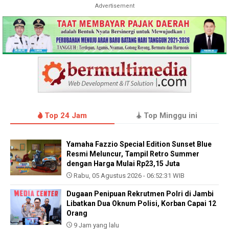
Advertisement
Top 24 Jam
Top Minggu ini
Yamaha Fazzio Special Edition Sunset Blue
Resmi Meluncur, Tampil Retro Summer
dengan Harga Mulai Rp23,15 Juta
Rabu, 05 Agustus 2026 - 06:52:31 WIB
Dugaan Penipuan Rekrutmen Polri di Jambi
Libatkan Dua Oknum Polisi, Korban Capai 12
Orang
9 Jam yang lalu