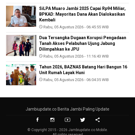
SiLPA Muaro Jambi 2025 Capai Rp94 Miliar,
BPKAD: Mayoritas Dana Akan Dialokasikan
Kembali
Rabu, 05 Agustus 2026 - 06:45:55 WIB
Dua Tersangka Dugaan Korupsi Pengadaan
Tanah Akses Pelabuhan Ujung Jabung
Dilimpahkan ke JPU
Rabu, 05 Agustus 2026 - 11:16:43 WIB
Tahun 2026, BAZNAS Batang Hari Bangun 16
Unit Rumah Layak Huni
Rabu, 05 Agustus 2026 - 06:04:35 WIB
Jambiupdate.co Berita Jambi Paling Update
© Copyright 2015 - 2026 Jambiupdate.co Mobile.
All rights reserved