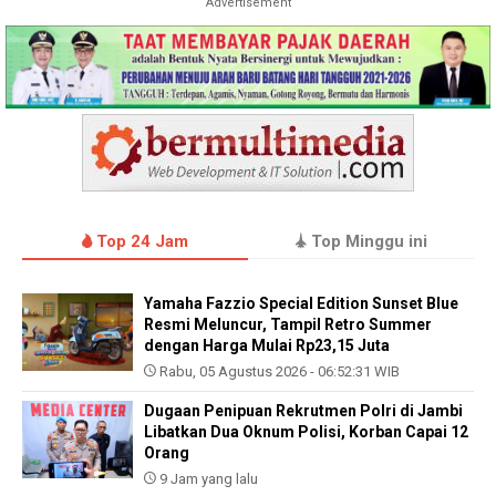
Advertisement
Top 24 Jam
Top Minggu ini
Yamaha Fazzio Special Edition Sunset Blue
Resmi Meluncur, Tampil Retro Summer
dengan Harga Mulai Rp23,15 Juta
Rabu, 05 Agustus 2026 - 06:52:31 WIB
Dugaan Penipuan Rekrutmen Polri di Jambi
Libatkan Dua Oknum Polisi, Korban Capai 12
Orang
9 Jam yang lalu