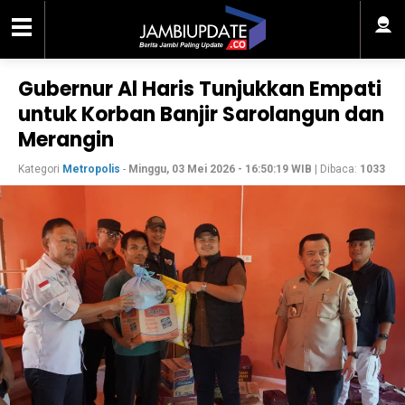
Gubernur Al Haris Tunjukkan Empati
untuk Korban Banjir Sarolangun dan
Merangin
Kategori
Metropolis
-
Minggu, 03 Mei 2026 - 16:50:19 WIB
| Dibaca:
1033