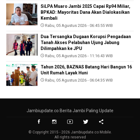
SiLPA Muaro Jambi 2025 Capai Rp94 Miliar,
BPKAD: Mayoritas Dana Akan Dialokasikan
Kembali
Rabu, 05 Agustus 2026 - 06:45:55 WIB
Dua Tersangka Dugaan Korupsi Pengadaan
Tanah Akses Pelabuhan Ujung Jabung
Dilimpahkan ke JPU
Rabu, 05 Agustus 2026 - 11:16:43 WIB
Tahun 2026, BAZNAS Batang Hari Bangun 16
Unit Rumah Layak Huni
Rabu, 05 Agustus 2026 - 06:04:35 WIB
Jambiupdate.co Berita Jambi Paling Update
© Copyright 2015 - 2026 Jambiupdate.co Mobile.
All rights reserved