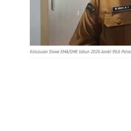
Kelulusan Siswa SMA/SMK tahun 2026 Jambi 99,6 Persen