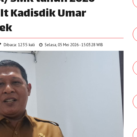
Plt Kadisdik Umar
sek
Dibaca: 1235 kali
Selasa, 05 Mei 2026 - 15:03:28 WIB