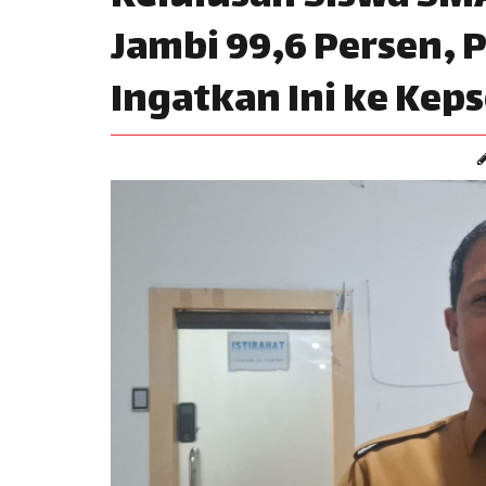
Jambi 99,6 Persen, 
Ingatkan Ini ke Kep