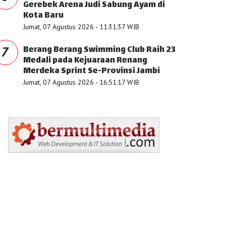
Gerebek Arena Judi Sabung Ayam di
Kota Baru
Jumat, 07 Agustus 2026 - 11:31:37 WIB
Berang Berang Swimming Club Raih 23
7
Medali pada Kejuaraan Renang
Merdeka Sprint Se-Provinsi Jambi
Jumat, 07 Agustus 2026 - 16:51:17 WIB