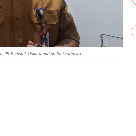
, Plt Kadisdik Umar Ingatkan Ini ke Kepsek