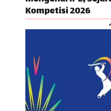
Kompetisi 2026