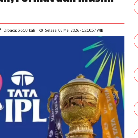
Dibaca: 3610 kali
Selasa, 05 Mei 2026 - 15:10:37 WIB