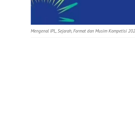
Mengenal IPL, Sejarah, Format dan Musim Kompetisi 20