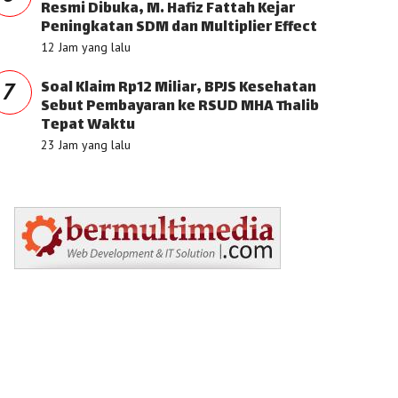
Resmi Dibuka, M. Hafiz Fattah Kejar
Peningkatan SDM dan Multiplier Effect
12 Jam yang lalu
Soal Klaim Rp12 Miliar, BPJS Kesehatan
7
Sebut Pembayaran ke RSUD MHA Thalib
Tepat Waktu
23 Jam yang lalu