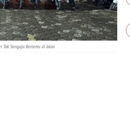
i Tak Sengaja Bertemu di Jalan