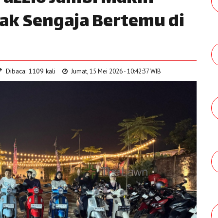
Tak Sengaja Bertemu di
Dibaca: 1109 kali
Jumat, 15 Mei 2026 - 10:42:37 WIB