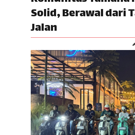
Solid, Berawal dari 
Jalan