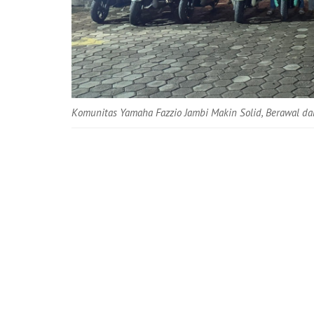
Komunitas Yamaha Fazzio Jambi Makin Solid, Berawal dar