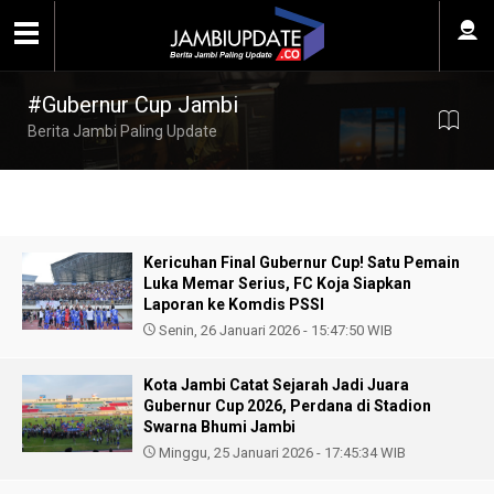
#Gubernur Cup Jambi
Berita Jambi Paling Update
Kericuhan Final Gubernur Cup! Satu Pemain
Luka Memar Serius, FC Koja Siapkan
Laporan ke Komdis PSSI
Senin, 26 Januari 2026 - 15:47:50 WIB
Kota Jambi Catat Sejarah Jadi Juara
Gubernur Cup 2026, Perdana di Stadion
Swarna Bhumi Jambi
Minggu, 25 Januari 2026 - 17:45:34 WIB