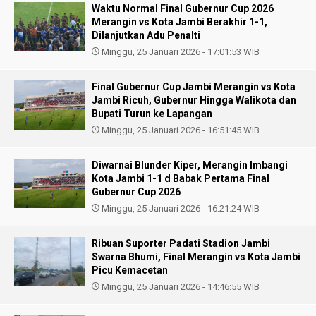
Waktu Normal Final Gubernur Cup 2026
Merangin vs Kota Jambi Berakhir 1-1,
Dilanjutkan Adu Penalti
Minggu, 25 Januari 2026 - 17:01:53 WIB
Final Gubernur Cup Jambi Merangin vs Kota
Jambi Ricuh, Gubernur Hingga Walikota dan
Bupati Turun ke Lapangan
Minggu, 25 Januari 2026 - 16:51:45 WIB
Diwarnai Blunder Kiper, Merangin Imbangi
Kota Jambi 1-1 d Babak Pertama Final
Gubernur Cup 2026
Minggu, 25 Januari 2026 - 16:21:24 WIB
Ribuan Suporter Padati Stadion Jambi
Swarna Bhumi, Final Merangin vs Kota Jambi
Picu Kemacetan
Minggu, 25 Januari 2026 - 14:46:55 WIB