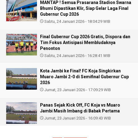
MANTAP ! Semua Prasarana Stadion Swarna
Bhumi Dipastikan Klir, Siap Gelar Laga Final
Gubernur Cup 2026
Sabtu, 24 Januari 2026 - 18:04:29 WIB
Final Gubernur Cup 2026 Gratis, Dispora dan
Tim Fokus Antisipasi Membludaknya
Penonton
Sabtu, 24 Januari 2026 - 16:28:41 WIB
Kota Jambi ke Final! FC Koja Singkirkan
Muaro Jambi 2-0 di Semifinal Gubernur Cup
2026
Jumat, 23 Januari 2026 - 17:09:29 WIB
Panas Sejak Kick Off, FC Koja vs Muaro
Jambi Masih Imbang di Babak Pertama
Jumat, 23 Januari 2026 - 16:09:43 WIB