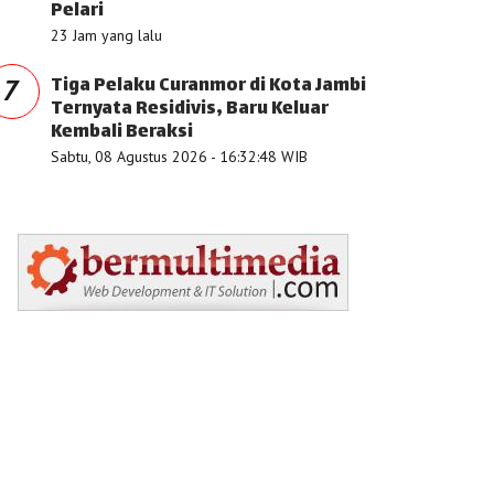
Pelari
23 Jam yang lalu
Tiga Pelaku Curanmor di Kota Jambi
7
Ternyata Residivis, Baru Keluar
Kembali Beraksi
Sabtu, 08 Agustus 2026 - 16:32:48 WIB