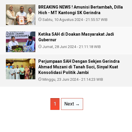
BREAKING NEWS ! Amunisi Bertambah, Dilla
Hich - MT Kantongi SK Gerindra
Sabtu, 10 Agustus 2024 - 21:55:57 WIB
Ketika SAH di Doakan Masyarakat Jadi
Gubernur
Jumat, 28 Juni 2024 - 21:11:18 WIB
Perjumpaan SAH Dengan Sekjen Gerindra
Ahmad Muzani di Tanah Suci, Sinyal Kuat
Konsolidasi Politik Jambi
Minggu, 23 Juni 2024 - 21:14:23 WIB
1
Next →