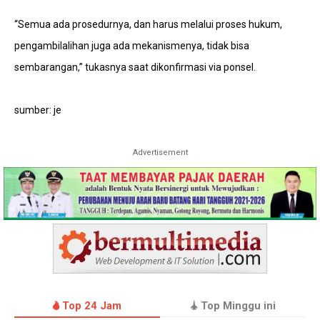
“Semua ada prosedurnya, dan harus melalui proses hukum,
pengambilalihan juga ada mekanismenya, tidak bisa
sembarangan,” tukasnya saat dikonfirmasi via ponsel.
sumber: je
Advertisement
Top 24 Jam
Top Minggu ini