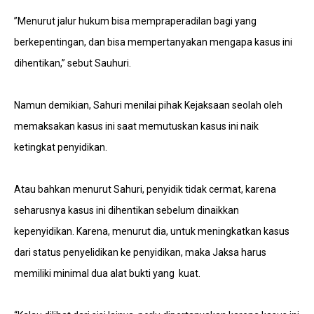
”Menurut jalur hukum bisa mempraperadilan bagi yang
berkepentingan, dan bisa mempertanyakan mengapa kasus ini
dihentikan,” sebut Sauhuri.
Namun demikian, Sahuri menilai pihak Kejaksaan seolah oleh
memaksakan kasus ini saat memutuskan kasus ini naik
ketingkat penyidikan.
Atau bahkan menurut Sahuri, penyidik tidak cermat, karena
seharusnya kasus ini dihentikan sebelum dinaikkan
kepenyidikan. Karena, menurut dia, untuk meningkatkan kasus
dari status penyelidikan ke penyidikan, maka Jaksa harus
memiliki minimal dua alat bukti yang kuat.