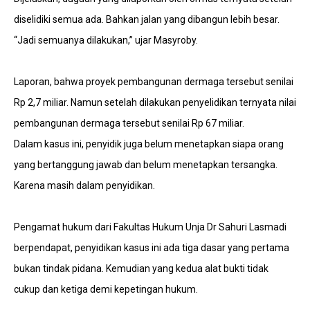
diselidiki semua ada. Bahkan jalan yang dibangun lebih besar.
“Jadi semuanya dilakukan,” ujar Masyroby.
Laporan, bahwa proyek pembangunan dermaga tersebut senilai
Rp 2,7 miliar. Namun setelah dilakukan penyelidikan ternyata nilai
pembangunan dermaga tersebut senilai Rp 67 miliar.
Dalam kasus ini, penyidik juga belum menetapkan siapa orang
yang bertanggung jawab dan belum menetapkan tersangka.
Karena masih dalam penyidikan.
Pengamat hukum dari Fakultas Hukum Unja Dr Sahuri Lasmadi
berpendapat, penyidikan kasus ini ada tiga dasar yang pertama
bukan tindak pidana. Kemudian yang kedua alat bukti tidak
cukup dan ketiga demi kepetingan hukum.