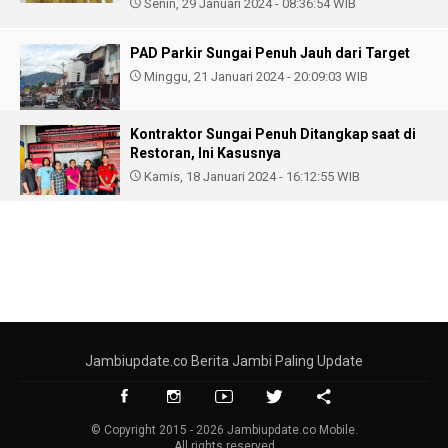
Senin, 29 Januari 2024 - 08:36:54 WIB
PAD Parkir Sungai Penuh Jauh dari Target
Minggu, 21 Januari 2024 - 20:09:03 WIB
Kontraktor Sungai Penuh Ditangkap saat di
Restoran, Ini Kasusnya
Kamis, 18 Januari 2024 - 16:12:55 WIB
Jambiupdate.co Berita Jambi Paling Update
© Copyright 2015 - 2026 Jambiupdate.co Mobile.
All rights reserved