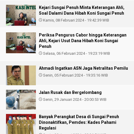
Kejari Sungai Penuh Minta Keterangan Ahli,
Soal Dalami Dana Hibah Koni Sungai Penuh
Kamis, 08 Februari 2024 - 19:42:39 WIB
Periksa Pengurus Cabor hingga Keterangan
Ahli, Kejari Usut Dana Hibah Koni Sungai
Penuh
Selasa, 06 Februari 2024 - 19:23:19 WIB
Ahmadi Ingatkan ASN Jaga Netralitas Pemilu
Senin, 05 Februari 2024 - 19:35:16 WIB
Jalan Rusak dan Bergelombang
Senin, 29 Januari 2024 - 20:00:53 WIB
Banyak Perangkat Desa di Sungai Penuh
Dinonaktifkan, Pemdes: Kades Pahami
Regulasi