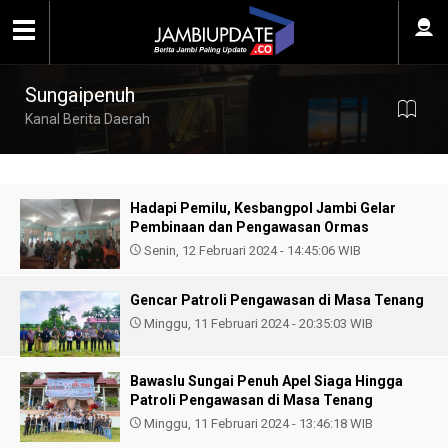
Sungaipenuh
Kanal Berita Daerah
Hadapi Pemilu, Kesbangpol Jambi Gelar
Pembinaan dan Pengawasan Ormas
Senin, 12 Februari 2024 - 14:45:06 WIB
Gencar Patroli Pengawasan di Masa Tenang
Minggu, 11 Februari 2024 - 20:35:03 WIB
Bawaslu Sungai Penuh Apel Siaga Hingga
Patroli Pengawasan di Masa Tenang
Minggu, 11 Februari 2024 - 13:46:18 WIB