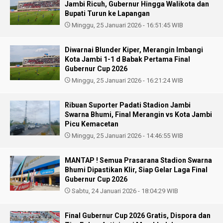
Jambi Ricuh, Gubernur Hingga Walikota dan
Bupati Turun ke Lapangan
Minggu, 25 Januari 2026 - 16:51:45 WIB
Diwarnai Blunder Kiper, Merangin Imbangi
Kota Jambi 1-1 d Babak Pertama Final
Gubernur Cup 2026
Minggu, 25 Januari 2026 - 16:21:24 WIB
Ribuan Suporter Padati Stadion Jambi
Swarna Bhumi, Final Merangin vs Kota Jambi
Picu Kemacetan
Minggu, 25 Januari 2026 - 14:46:55 WIB
MANTAP ! Semua Prasarana Stadion Swarna
Bhumi Dipastikan Klir, Siap Gelar Laga Final
Gubernur Cup 2026
Sabtu, 24 Januari 2026 - 18:04:29 WIB
Final Gubernur Cup 2026 Gratis, Dispora dan