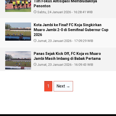
Tim Fokus Antisipasi Membludaknya
Penonton
Sabtu, 24 Januari 2026 - 16:28:41 WIB
Kota Jambi ke Final! FC Koja Singkirkan
Muaro Jambi 2-0 di Semifinal Gubernur Cup
2026
Jumat, 23 Januari 2026 - 17:09:29 WIB
Panas Sejak Kick Off, FC Koja vs Muaro
Jambi Masih Imbang di Babak Pertama
Jumat, 23 Januari 2026 - 16:09:43 WIB
1
Next →