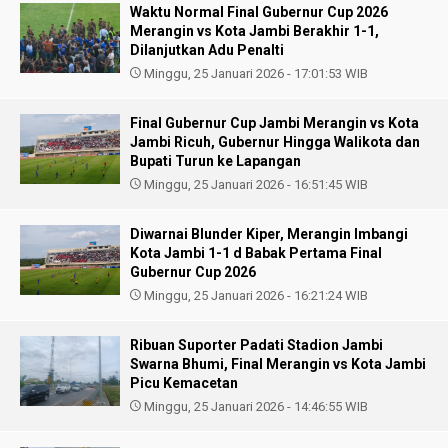
Waktu Normal Final Gubernur Cup 2026
Merangin vs Kota Jambi Berakhir 1-1,
Dilanjutkan Adu Penalti
Minggu, 25 Januari 2026 - 17:01:53 WIB
Final Gubernur Cup Jambi Merangin vs Kota
Jambi Ricuh, Gubernur Hingga Walikota dan
Bupati Turun ke Lapangan
Minggu, 25 Januari 2026 - 16:51:45 WIB
Diwarnai Blunder Kiper, Merangin Imbangi
Kota Jambi 1-1 d Babak Pertama Final
Gubernur Cup 2026
Minggu, 25 Januari 2026 - 16:21:24 WIB
Ribuan Suporter Padati Stadion Jambi
Swarna Bhumi, Final Merangin vs Kota Jambi
Picu Kemacetan
Minggu, 25 Januari 2026 - 14:46:55 WIB