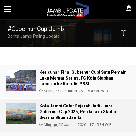
#Gubernur Cup Jambi
Berita Jambi Paling Update
Kericuhan Final Gubernur Cup! Satu Pemain
Luka Memar Serius, FC Koja Siapkan
Laporan ke Komdis PSSI
Senin, 26 Januari 2026 - 15:47:50 WIB
Kota Jambi Catat Sejarah Jadi Juara
Gubernur Cup 2026, Perdana di Stadion
Swarna Bhumi Jambi
Minggu, 25 Januari 2026 - 17:45:34 WIB