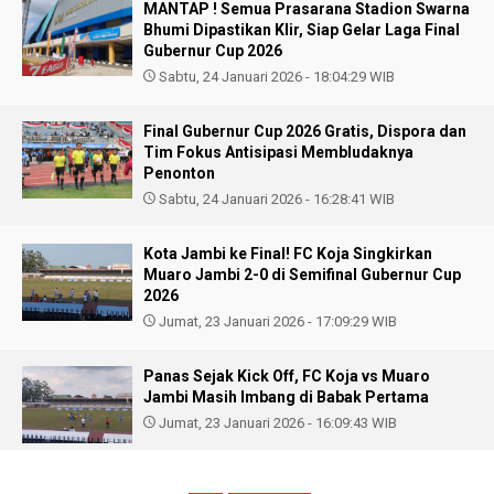
MANTAP ! Semua Prasarana Stadion Swarna
Bhumi Dipastikan Klir, Siap Gelar Laga Final
Gubernur Cup 2026
Sabtu, 24 Januari 2026 - 18:04:29 WIB
Final Gubernur Cup 2026 Gratis, Dispora dan
Tim Fokus Antisipasi Membludaknya
Penonton
Sabtu, 24 Januari 2026 - 16:28:41 WIB
Kota Jambi ke Final! FC Koja Singkirkan
Muaro Jambi 2-0 di Semifinal Gubernur Cup
2026
Jumat, 23 Januari 2026 - 17:09:29 WIB
Panas Sejak Kick Off, FC Koja vs Muaro
Jambi Masih Imbang di Babak Pertama
Jumat, 23 Januari 2026 - 16:09:43 WIB