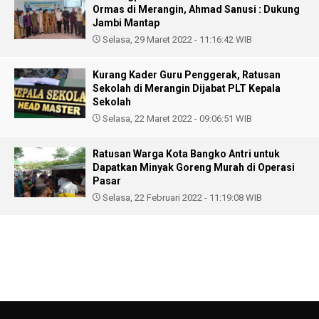
Ormas di Merangin, Ahmad Sanusi : Dukung
Jambi Mantap
Selasa, 29 Maret 2022 - 11:16:42 WIB
Kurang Kader Guru Penggerak, Ratusan
Sekolah di Merangin Dijabat PLT Kepala
Sekolah
Selasa, 22 Maret 2022 - 09:06:51 WIB
Ratusan Warga Kota Bangko Antri untuk
Dapatkan Minyak Goreng Murah di Operasi
Pasar
Selasa, 22 Februari 2022 - 11:19:08 WIB