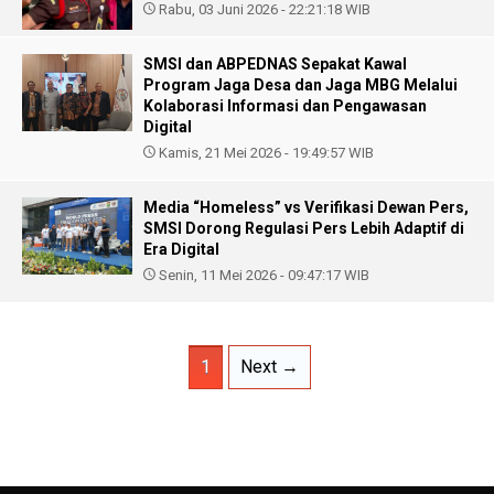
Rabu, 03 Juni 2026 - 22:21:18 WIB
SMSI dan ABPEDNAS Sepakat Kawal
Program Jaga Desa dan Jaga MBG Melalui
Kolaborasi Informasi dan Pengawasan
Digital
Kamis, 21 Mei 2026 - 19:49:57 WIB
Media “Homeless” vs Verifikasi Dewan Pers,
SMSI Dorong Regulasi Pers Lebih Adaptif di
Era Digital
Senin, 11 Mei 2026 - 09:47:17 WIB
1
Next →