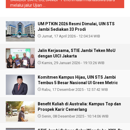
melalui jalur Ujian ...
UM PTKIN 2026 Resmi Dimulai, UIN STS
Jambi Sediakan 33 Prodi
Jumat, 17 April 2026 - 12:04:34 WIB
Jalin Kerjasama, STIE Jambi Teken MoU
dengan UICI Jakarta
Kamis, 29 Januari 2026 - 19:13:26 WIB
Komitmen Kampus Hijau, UIN STS Jambi
Tembus 5 Besar Nasional UI Green Metric
Rabu, 17 Desember 2025 - 12:57:42 WIB
Benefit Kuliah di Australia: Kampus Top dan
Prospek Karir Cemerlang
Senin, 08 Desember 2025 - 10:14:06 WIB