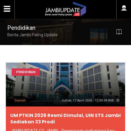
Pendidikan
Berita Jambi Paling Update
PENDIDIKAN
Daerah
Jumat, 17 April 2026 - 12:04:34 WIB
UM PTKIN 2026 Resmi Dimulai, UIN STS Jambi
Sediakan 33 Prodi
JAMBIUPDATE.CO, JAMBI - Penerimaan mahasiswa baru