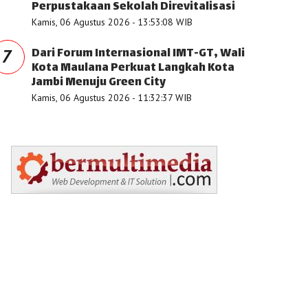
Perpustakaan Sekolah Direvitalisasi
Kamis, 06 Agustus 2026 - 13:53:08 WIB
Dari Forum Internasional IMT-GT, Wali
7
Kota Maulana Perkuat Langkah Kota
Jambi Menuju Green City
Kamis, 06 Agustus 2026 - 11:32:37 WIB