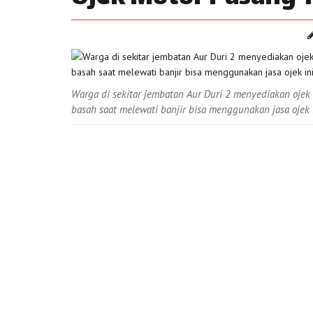
Warga di sekitar jembatan Aur Duri 2 menyediakan ojek
basah saat melewati banjir bisa menggunakan jasa ojek i