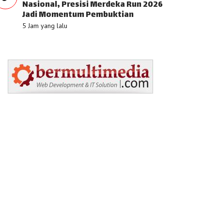
Nasional, Presisi Merdeka Run 2026
Jadi Momentum Pembuktian
5 Jam yang lalu