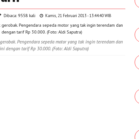
Dibaca: 9558 kali
Kamis, 21 Februari 2013 - 13:44:40 WIB
 gerobak. Pengendara sepeda motor yang tak ingin terendam dan
ni dengan tarif Rp 30.000. (Foto: Aldi Saputra)