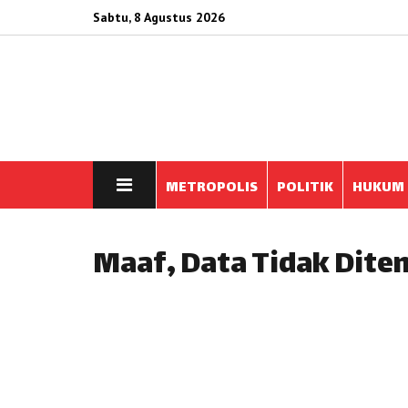
Sabtu, 8 Agustus 2026
METROPOLIS
POLITIK
HUKUM
Maaf, Data Tidak Dit