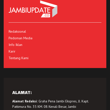
Redaksional
Pedoman Media
Info Iklan
Karir
Tentang Kami
ALAMAT:
Alamat Redaksi:
Graha Pena Jambi Ekspres, Jl. Kapt.
Pattimura No. 35 KM. 08 Kenali Besar, Jambi