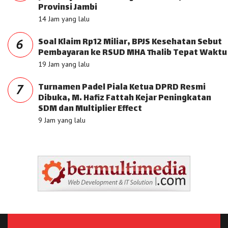
Provinsi Jambi
14 Jam yang lalu
Soal Klaim Rp12 Miliar, BPJS Kesehatan Sebut
6
Pembayaran ke RSUD MHA Thalib Tepat Waktu
19 Jam yang lalu
Turnamen Padel Piala Ketua DPRD Resmi
7
Dibuka, M. Hafiz Fattah Kejar Peningkatan
SDM dan Multiplier Effect
9 Jam yang lalu