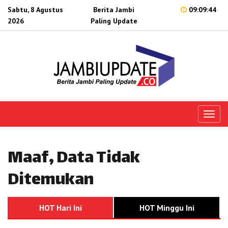
Sabtu, 8 Agustus
Berita Jambi
09:09:44
2026
Paling Update
Toggl
naviga
Maaf, Data Tidak
Ditemukan
HOT Hari Ini
HOT Minggu Ini