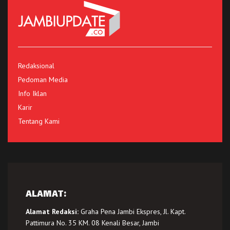
Redaksional
Pedoman Media
Info Iklan
Karir
Tentang Kami
ALAMAT:
Alamat Redaksi:
Graha Pena Jambi Ekspres, Jl. Kapt.
Pattimura No. 35 KM. 08 Kenali Besar, Jambi