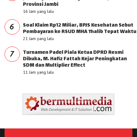
Provinsi Jambi
16 Jam yang lalu
Soal Klaim Rp12 Miliar, BPJS Kesehatan Sebut
6
Pembayaran ke RSUD MHA Thalib Tepat Waktu
21 Jam yang lalu
Turnamen Padel Piala Ketua DPRD Resmi
7
Dibuka, M. Hafiz Fattah Kejar Peningkatan
SDM dan Multiplier Effect
11 Jam yang lalu