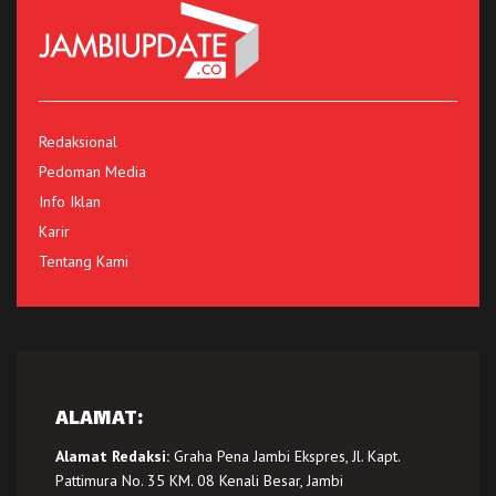
Redaksional
Pedoman Media
Info Iklan
Karir
Tentang Kami
ALAMAT:
Alamat Redaksi:
Graha Pena Jambi Ekspres, Jl. Kapt.
Pattimura No. 35 KM. 08 Kenali Besar, Jambi