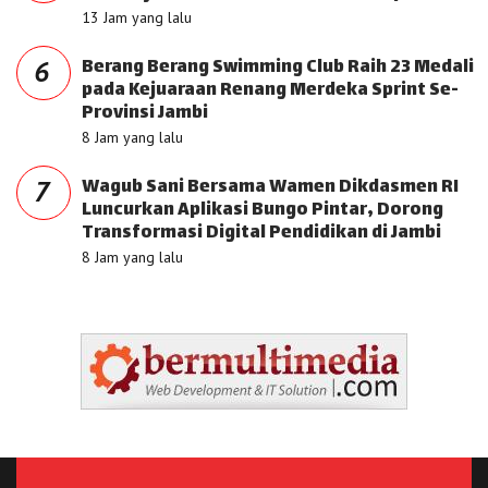
13 Jam yang lalu
Berang Berang Swimming Club Raih 23 Medali
6
pada Kejuaraan Renang Merdeka Sprint Se-
Provinsi Jambi
8 Jam yang lalu
Wagub Sani Bersama Wamen Dikdasmen RI
7
Luncurkan Aplikasi Bungo Pintar, Dorong
Transformasi Digital Pendidikan di Jambi
8 Jam yang lalu