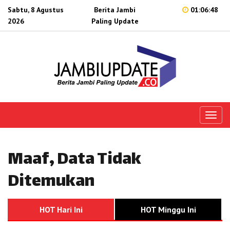
Sabtu, 8 Agustus
Berita Jambi
01:06:48
2026
Paling Update
Toggl
naviga
Maaf, Data Tidak
Ditemukan
HOT Hari Ini
HOT Minggu Ini