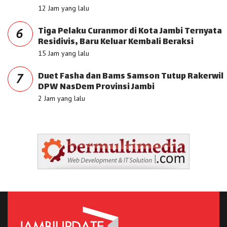
12 Jam yang lalu
Tiga Pelaku Curanmor di Kota Jambi Ternyata
6
Residivis, Baru Keluar Kembali Beraksi
15 Jam yang lalu
Duet Fasha dan Bams Samson Tutup Rakerwil
7
DPW NasDem Provinsi Jambi
2 Jam yang lalu