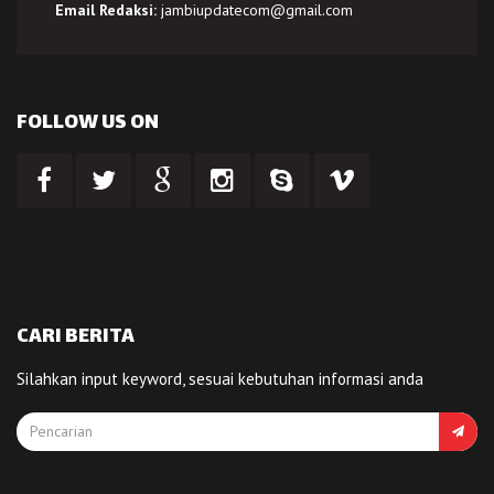
Email Redaksi:
jambiupdatecom@gmail.com
FOLLOW US ON
CARI BERITA
Silahkan input keyword, sesuai kebutuhan informasi anda