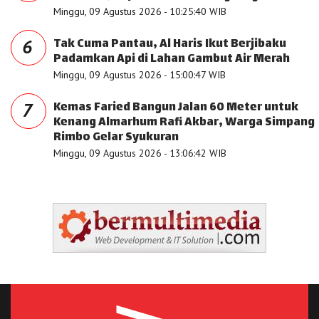
Minggu, 09 Agustus 2026 - 10:25:40 WIB
Tak Cuma Pantau, Al Haris Ikut Berjibaku
6
Padamkan Api di Lahan Gambut Air Merah
Minggu, 09 Agustus 2026 - 15:00:47 WIB
Kemas Faried Bangun Jalan 60 Meter untuk
7
Kenang Almarhum Rafi Akbar, Warga Simpang
Rimbo Gelar Syukuran
Minggu, 09 Agustus 2026 - 13:06:42 WIB