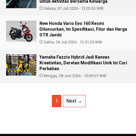
untuk Aktivitas Bersama Keluarga
Selasa, 07 Juli 2026 - 13:05:33 WIB
New Honda Vario Evo 160 Resmi
Diluncurkan, Ini Spesifikasi, Fitur dan Harga
OTR Jambi
Sabtu, 04 Juli 2026 - 12:51:29 WIB
Yamaha Fazzio Hybrid Jadi Kanvas
Kreativitas, Deretan Modifikasi Unik Ini Curi
Perhatian
Minggu, 28 Juni 2026 - 10:09:07 WIB
1
Next →