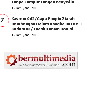
Tanpa Campur Tangan Penyedia
15 Jam yang lalu
Kasrem 042/Gapu Pimpin Ziarah
7
Rombongan Dalam Rangka Hut Ke-1
Kodam XX/Tuanku Imam Bonjol
16 Jam yang lalu