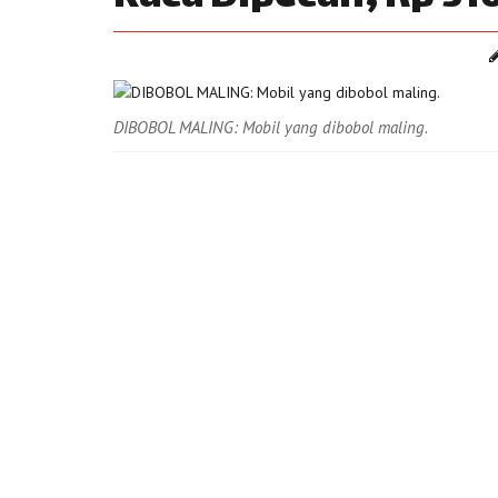
DIBOBOL MALING: Mobil yang dibobol maling.