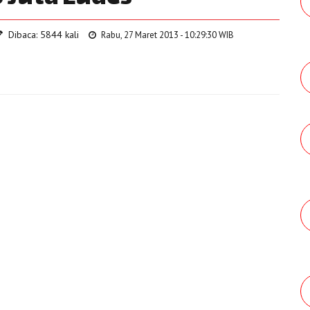
Dibaca: 5844 kali
Rabu, 27 Maret 2013 - 10:29:30 WIB